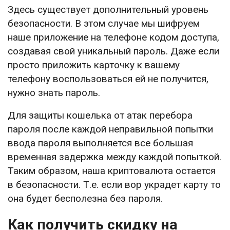
Здесь существует дополнительный уровень
безопасности. В этом случае мы шифруем
наше приложение на телефоне кодом доступа,
создавая свой уникальный пароль. Даже если
просто приложить карточку к вашему
телефону воспользоваться ей не получится,
нужно знать пароль.
Для защиты кошелька от атак перебора
пароля после каждой неправильной попытки
ввода пароля выполняется все большая
временная задержка между каждой попыткой.
Таким образом, наша криптовалюта остается
в безопасности. Т.е. если вор украдет карту то
она будет бесполезна без пароля.
Как получить скидку на