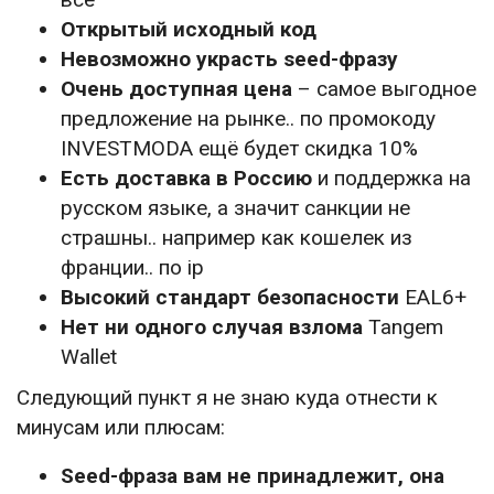
Открытый исходный код
Невозможно украсть seed-фразу
Очень доступная цена
– самое выгодное
предложение на рынке.. по промокоду
INVESTMODA ещё будет скидка 10%
Есть доставка в Россию
и поддержка на
русском языке, а значит санкции не
страшны.. например как кошелек из
франции.. по ip
Высокий стандарт безопасности
EAL6+
Нет ни одного случая взлома
Tangem
Wallet
Следующий пункт я не знаю куда отнести к
минусам или плюсам:
Seed-фраза вам не принадлежит, она