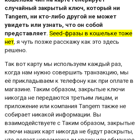
случайный закрытый ключ, который ни
Tangem, ни кто-либо другой не может
увидеть или узнать, что он собой
представляет
.
Seed-фразы в кошельке тоже
нет
, я чуть позже расскажу как это здесь
решено.
Так вот карту мы используем каждый раз,
когда нам нужно совершить транзакцию, мы
её прикладываем к телефону как при оплате в
магазине. Таким образом, закрытые ключи
никогда не передаются третьим лицам, и
приложение или компания Tangem также не
собирает никакой информации. Вы
взаимодействуете с Таким образом, закрытые
ключи наших карт никогда не будут раскрыты,
что делает невозможным кражу или обманное