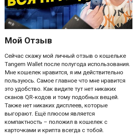
Мой Отзыв
Сейчас скажу мой личный отзыв о кошельке
Tangem Wallet после полугода использования.
Мне кошелек нравится, я им действительно
пользуюсь. Самое главное что мне нравится
это удобство. Как видите тут нет никаких
сканов QR-кодов и тому подобных вещей.
Также нет никаких дисплеев, которые
выгорают. Ещё плюсом является
компактность – положил в кошелек с
карточками и крипта всегда с тобой.