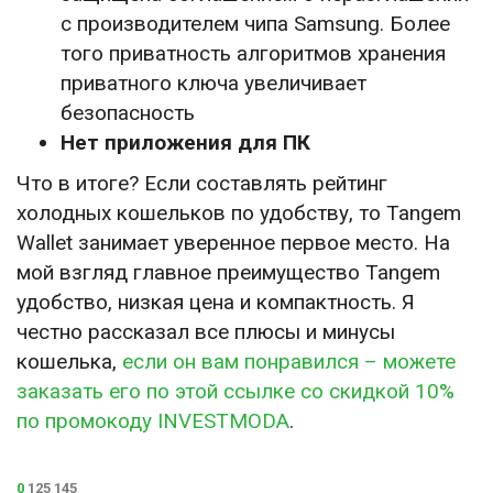
с производителем чипа Samsung. Более
того приватность алгоритмов хранения
приватного ключа увеличивает
безопасность
Нет приложения для ПК
Что в итоге? Если составлять рейтинг
холодных кошельков по удобству, то Tangem
Wallet занимает уверенное первое место. На
мой взгляд главное преимущество Tangem
удобство, низкая цена и компактность. Я
честно рассказал все плюсы и минусы
кошелька,
если он вам понравился – можете
заказать его по этой ссылке со скидкой 10%
по промокоду INVESTMODA
.
0
125 145