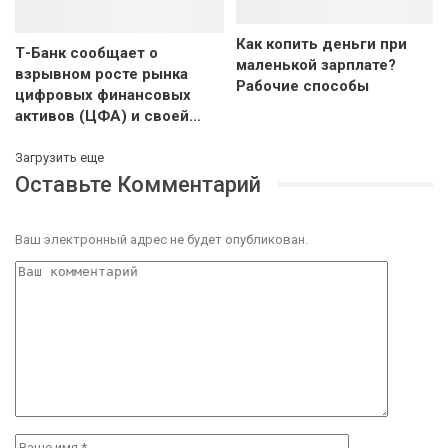
Как копить деньги при
Т-Банк сообщает о
маленькой зарплате?
взрывном росте рынка
Рабочие способы
цифровых финансовых
активов (ЦФА) и своей…
Загрузить еще
Оставьте Комментарий
Ваш электронный адрес не будет опубликован.