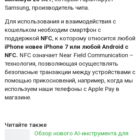
Samsung, производитель чипа.
Для использования и взаимодействия с
кошельком необходим смартфон с
поддержкой
NFC
, к которому относится любой
iPhone новее iPhone 7 или любой Android с
NFC.
NFC означает Near Field Communication –
технология, позволяющая осуществлять
безопасные транзакции между устройствами с
помощью прикосновений, например, когда мы
используем наши телефоны с Apple Pay в
магазине.
Читайте также
Обзор нового AI-инструмента для