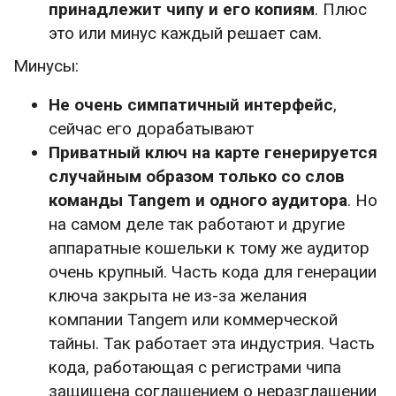
принадлежит чипу и его копиям
. Плюс
это или минус каждый решает сам.
Минусы:
Не очень симпатичный интерфейс
,
сейчас его дорабатывают
Приватный ключ на карте генерируется
случайным образом только со слов
команды Tangem и одного аудитора
. Но
на самом деле так работают и другие
аппаратные кошельки к тому же аудитор
очень крупный. Часть кода для генерации
ключа закрыта не из-за желания
компании Tangem или коммерческой
тайны. Так работает эта индустрия. Часть
кода, работающая с регистрами чипа
защищена соглашением о неразглашении