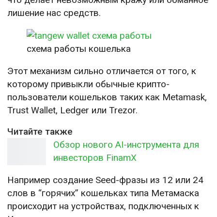
лишение нас средств.
схема работы кошелька
Этот механизм сильно отличается от того, к
которому привыкли обычные крипто-
пользователи кошельков таких как Metamask,
Trust Wallet, Ledger или Trezor.
Читайте также
Обзор нового AI-инструмента для
инвесторов FinamX
Например создание Seed-фразы из 12 или 24
слов в “горячих” кошельках типа Метамаска
происходит на устройствах, подключенных к