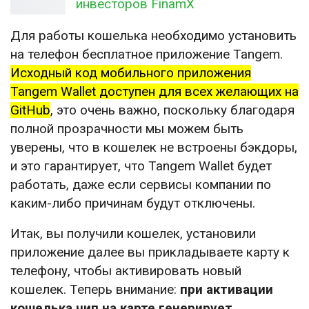
инвесторов FinamX
Для работы кошелька необходимо установить
на телефон бесплатное приложение Tangem.
Исходный код мобильного приложения
Tangem Wallet доступен для всех желающих на
GitHub
, это очень важно, поскольку благодаря
полной прозрачности мы можем быть
уверены, что в кошелек не встроены бэкдоры,
и это гарантирует, что Tangem Wallet будет
работать, даже если сервисы компании по
каким-либо причинам будут отключены.
Итак, вы получили кошелек, установили
приложение далее вы прикладываете карту к
телефону, чтобы активировать новый
кошелек. Теперь внимание:
при активации
кошелька чип на карте генерирует