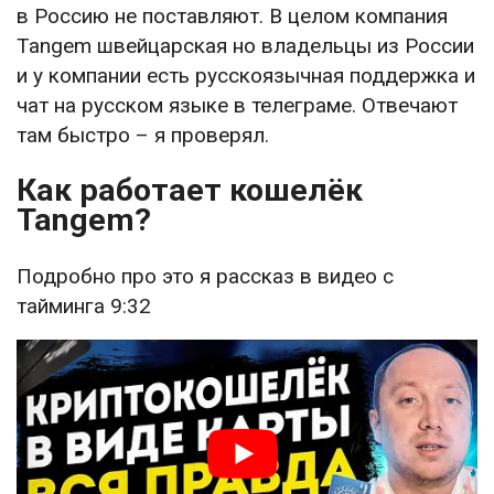
в Россию не поставляют. В целом компания
Tangem швейцарская но владельцы из России
и у компании есть русскоязычная поддержка и
чат на русском языке в телеграме. Отвечают
там быстро – я проверял.
Как работает кошелёк
Tangem?
Подробно про это я рассказ в видео с
тайминга 9:32