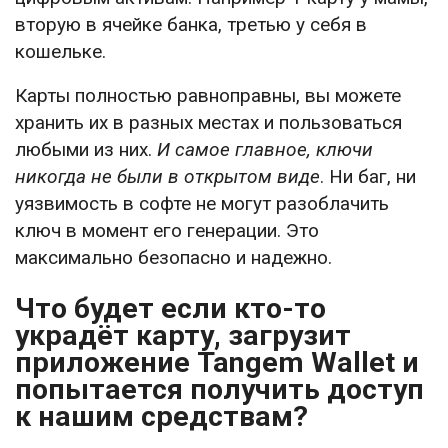
вторую в ячейке банка, третью у себя в
кошельке.
Карты полностью равноправны, вы можете
хранить их в разных местах и пользоваться
любыми из них.
И самое главное, ключи
никогда не были в открытом виде
. Ни баг, ни
уязвимость в софте не могут разоблачить
ключ в момент его генерации. Это
максимально безопасно и надежно.
Что будет если кто-то
украдёт карту, загрузит
приложение Tangem Wallet и
попытается получить доступ
к нашим средствам?