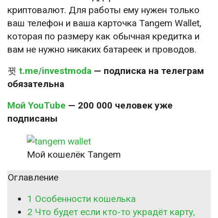
криптовалют. Для работы ему нужен только
ваш телефон и ваша карточка Tangem Wallet,
которая по размеру как обычная кредитка и
вам не нужно никаких батареек и проводов.
t.me/investmoda
— подписка на телеграм
обязательна
Мой YouTube
— 200 000 человек уже
подписаны
Мой кошелёк Tangem
Оглавление
1
Особенности кошелька
2
Что будет если кто-то украдёт карту,