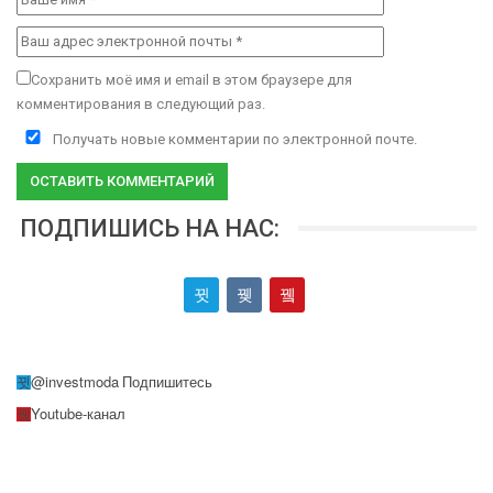
Сохранить моё имя и email в этом браузере для
комментирования в следующий раз.
Получать новые комментарии по электронной почте.
ПОДПИШИСЬ НА НАС:
@investmoda
Подпишитесь
Youtube-канал