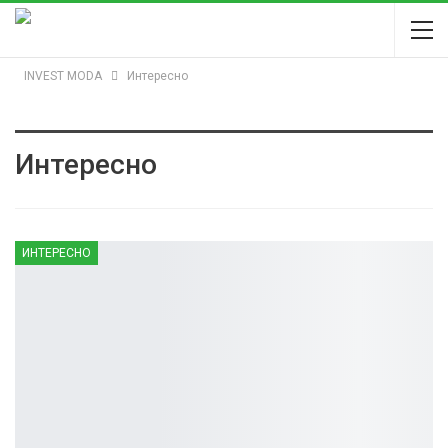
INVEST MODA
Интересно
Интересно
ИНТЕРЕСНО