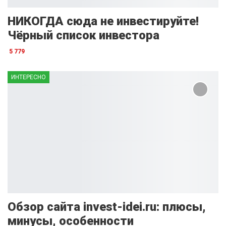
НИКОГДА сюда не инвестируйте!
Чёрный список инвестора
5 779
ИНТЕРЕСНО
Обзор сайта invest-idei.ru: плюсы,
минусы, особенности