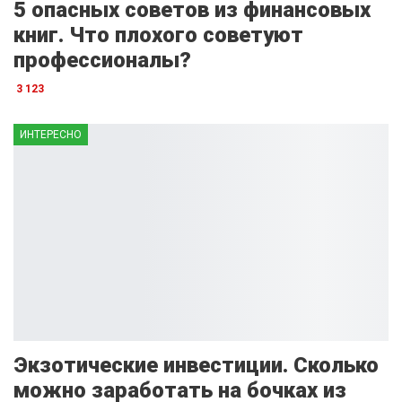
5 опасных советов из финансовых
книг. Что плохого советуют
профессионалы?
3 123
ИНТЕРЕСНО
Экзотические инвестиции. Сколько
можно заработать на бочках из