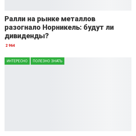
Ралли на рынке металлов
разогнало Норникель: будут ли
дивиденды?
2 964
ИНТЕРЕСНО
ПОЛЕЗНО ЗНАТЬ