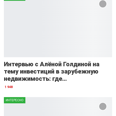
Интервью с Алёной Голдиной на
тему инвестиций в зарубежную
недвижимость: где…
1 948
ИНТЕРЕСНО