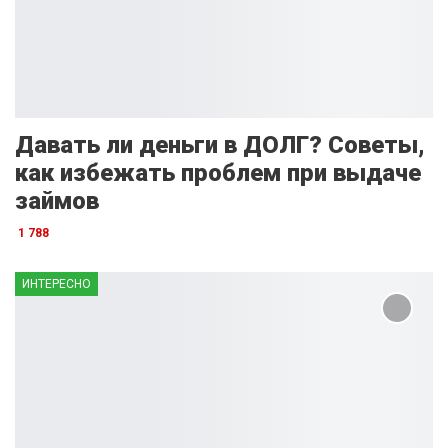
Давать ли деньги в ДОЛГ? Советы,
как избежать проблем при выдаче
займов
1 788
ИНТЕРЕСНО