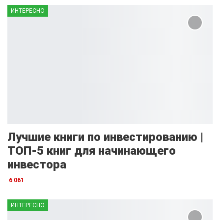
ИНТЕРЕСНО
Лучшие книги по инвестированию |
ТОП-5 книг для начинающего
инвестора
6 061
ИНТЕРЕСНО