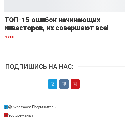
ТОП-15 ошибок начинающих
инвесторов, их совершают все!
1 680
ПОДПИШИСЬ НА НАС:
@investmoda
Подпишитесь
Youtube-канал