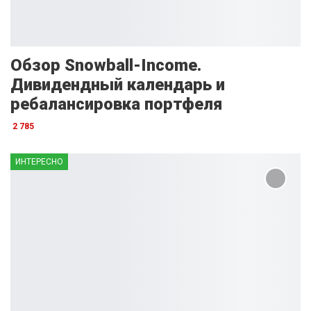
Обзор Snowball-Income.
Дивидендный календарь и
ребалансировка портфеля
2 785
ИНТЕРЕСНО