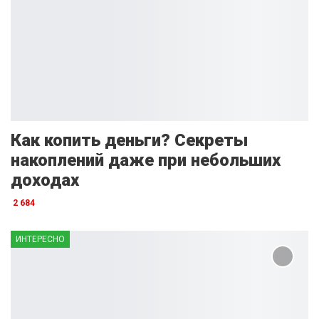
Как копить деньги? Секреты
накоплений даже при небольших
доходах
2 684
ИНТЕРЕСНО