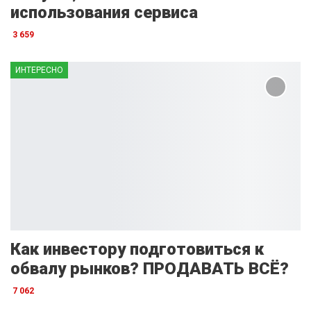
использования сервиса
3 659
ИНТЕРЕСНО
Как инвестору подготовиться к
обвалу рынков? ПРОДАВАТЬ ВСЁ?
7 062