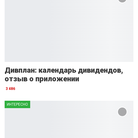
Дивплан: календарь дивидендов,
отзыв о приложении
3 486
ИНТЕРЕСНО