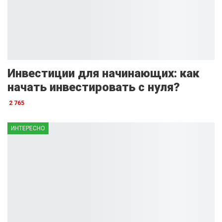
Инвестиции для начинающих: как
начать инвестировать с нуля?
2 765
ИНТЕРЕСНО