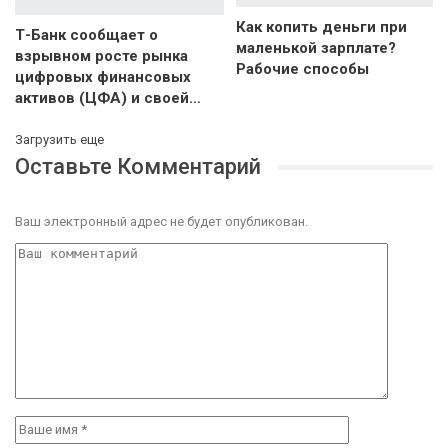
Как копить деньги при
Т-Банк сообщает о
маленькой зарплате?
взрывном росте рынка
Рабочие способы
цифровых финансовых
активов (ЦФА) и своей…
Загрузить еще
Оставьте Комментарий
Ваш электронный адрес не будет опубликован.