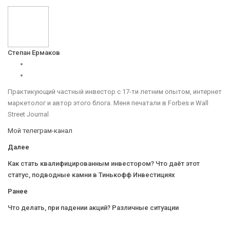
Степан Ермаков
Практикующий частный инвестор с 17-ти летним опытом, интернет
маркетолог и автор этого блога. Меня печатали в Forbes и Wall
Street Journal
Мой телеграм-канал
Далее
Как стать квалифицированным инвестором? Что даёт этот
статус, подводные камни в Тинькофф Инвестициях
Ранее
Что делать, при падении акций? Различные ситуации