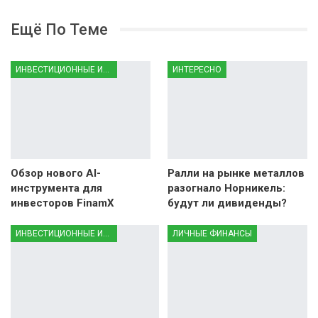
Ещё По Теме
ИНВЕСТИЦИОННЫЕ ИНСТРУМЕНТЫ
ИНТЕРЕСНО
Обзор нового AI-
Ралли на рынке металлов
инструмента для
разогнало Норникель:
инвесторов FinamX
будут ли дивиденды?
ИНВЕСТИЦИОННЫЕ ИНСТРУМЕНТЫ
ЛИЧНЫЕ ФИНАНСЫ