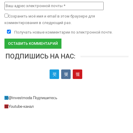
Сохранить моё имя и email в этом браузере для
комментирования в следующий раз.
Получать новые комментарии по электронной почте.
ПОДПИШИСЬ НА НАС:
@investmoda
Подпишитесь
Youtube-канал