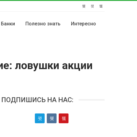
Банки
Полезно знать
Интересно
ие: ловушки акции
ПОДПИШИСЬ НА НАС: