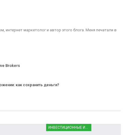
, интернет маркетолог и автор этого блога. Меня печатали в
ve Brokers
ении: как сохранить деньги?
ИНВЕСТИЦИОННЫЕ ИНСТРУМЕНТЫ