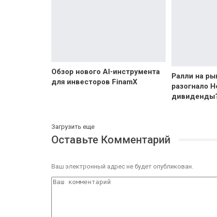
Обзор нового AI-инструмента
Ралли на ры
для инвесторов FinamX
разогнало Н
дивиденды
Загрузить еще
Оставьте Комментарий
Ваш электронный адрес не будет опубликован.