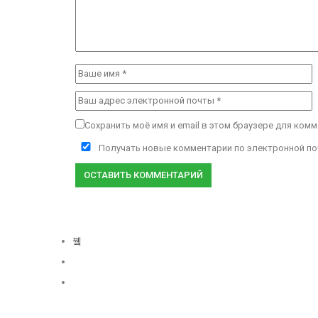
Сохранить моё имя и email в этом браузере для ком
Получать новые комментарии по электронной по