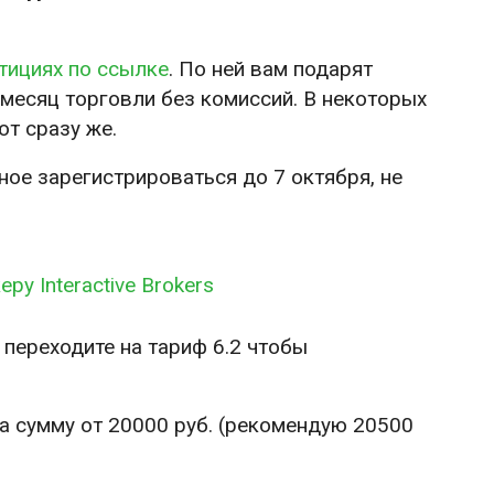
тициях по ссылке
. По ней вам подарят
месяц торговли без комиссий. В некоторых
ют сразу же.
ное зарегистрироваться до 7 октября, не
ру Interactive Brokers
у переходите на тариф 6.2 чтобы
а сумму от 20000 руб. (рекомендую 20500