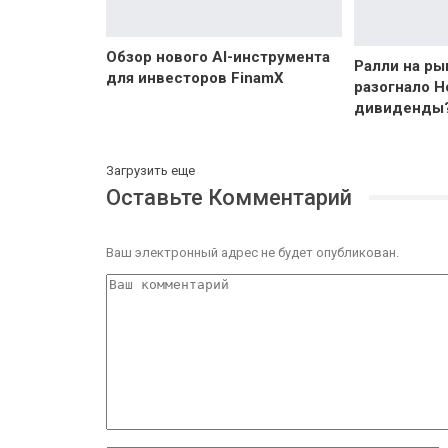
Обзор нового AI-инструмента
Ралли на ры
для инвесторов FinamX
разогнало Н
дивиденды
Загрузить еще
Оставьте Комментарий
Ваш электронный адрес не будет опубликован.