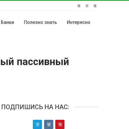
Банки
Полезно знать
Интересно
ный пассивный
ПОДПИШИСЬ НА НАС: