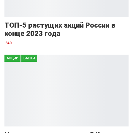
ТОП-5 растущих акций России в
конце 2023 года
840
АКЦИИ
БАНКИ