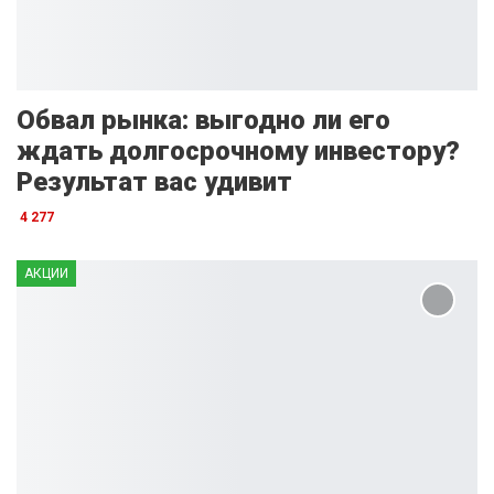
Обвал рынка: выгодно ли его
ждать долгосрочному инвестору?
Результат вас удивит
4 277
АКЦИИ