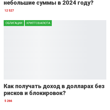
небольшие суммы в 2024 году?
12 527
ОБЛИГАЦИИ
КРИПТОВАЛЮТА
Как получать доход в долларах без
рисков и блокировок?
5 266