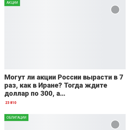
АКЦИИ
Могут ли акции России вырасти в 7
раз, как в Иране? Тогда ждите
доллар по 300, а…
23 810
ОБЛИГАЦИИ