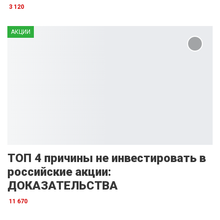
3 120
АКЦИИ
ТОП 4 причины не инвестировать в
российские акции:
ДОКАЗАТЕЛЬСТВА
11 670