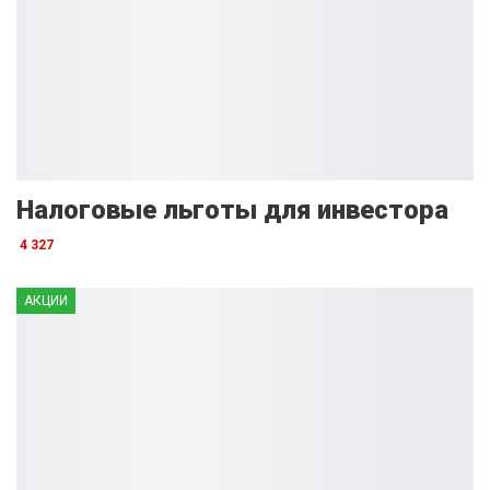
Налоговые льготы для инвестора
4 327
АКЦИИ