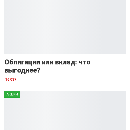
Облигации или вклад: что
выгоднее?
16 037
АКЦИИ