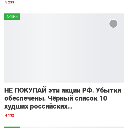
5 233
АКЦИИ
НЕ ПОКУПАЙ эти акции РФ. Убытки
обеспечены. Чёрный список 10
худших российских…
4 132