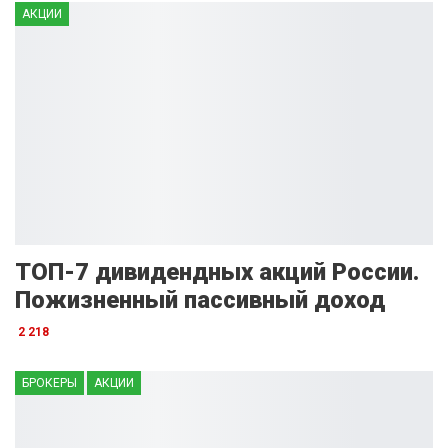
АКЦИИ
ТОП-7 дивидендных акций России.
Пожизненный пассивный доход
2 218
БРОКЕРЫ
АКЦИИ