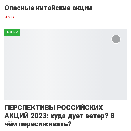
Опасные китайские акции
4 357
АКЦИИ
ПЕРСПЕКТИВЫ РОССИЙСКИХ
АКЦИЙ 2023: куда дует ветер? В
чём пересиживать?