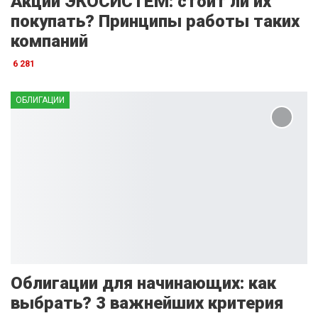
Акции ЭКОСИСТЕМ: стоит ли их
покупать? Принципы работы таких
компаний
6 281
ОБЛИГАЦИИ
Облигации для начинающих: как
выбрать? 3 важнейших критерия