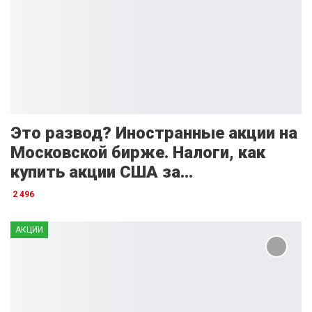
Это развод? Иностранные акции на
Московской бирже. Налоги, как
купить акции США за…
2 496
АКЦИИ