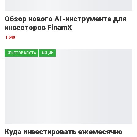
Обзор нового AI-инструмента для
инвесторов FinamX
1 640
КРИПТОВАЛЮТА
АКЦИИ
Куда инвестировать ежемесячно