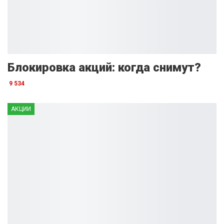
Блокировка акций: когда снимут?
9 534
АКЦИИ