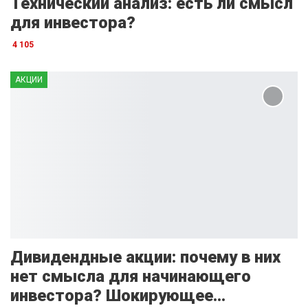
Технический анализ: есть ли смысл
для инвестора?
4 105
АКЦИИ
Дивидендные акции: почему в них
нет смысла для начинающего
инвестора? Шокирующее…