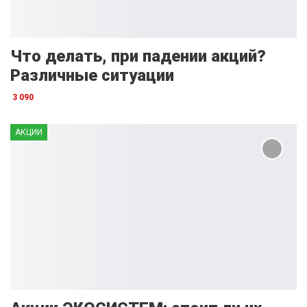
Что делать, при падении акций?
Различные ситуации
3 090
АКЦИИ