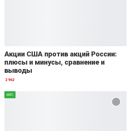
Акции США против акций России:
плюсы и минусы, сравнение и
выводы
2 962
ИИС