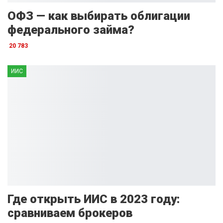
ОФЗ — как выбирать облигации
федерального займа?
20 783
ИИС
Где открыть ИИС в 2023 году:
сравниваем брокеров