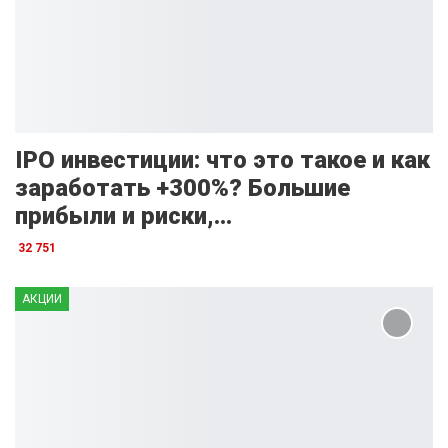
IPO инвестиции: что это такое и как
заработать +300%? Большие
прибыли и риски,…
32 751
АКЦИИ