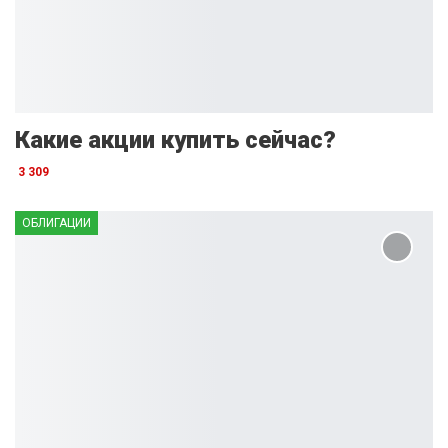
Какие акции купить сейчас?
3 309
ОБЛИГАЦИИ