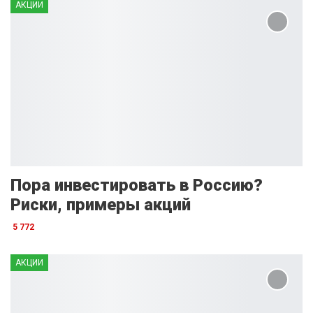
АКЦИИ
Пора инвестировать в Россию?
Риски, примеры акций
5 772
АКЦИИ