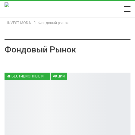
INVEST MODA
Фондовый рынок
Фондовый Рынок
ИНВЕСТИЦИОННЫЕ ИНСТРУМЕНТЫ
АКЦИИ