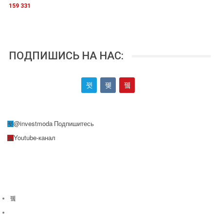
159 331
ПОДПИШИСЬ НА НАС:
@investmoda
Подпишитесь
Youtube-канал