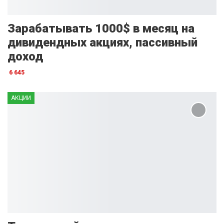
Зарабатывать 1000$ в месяц на
дивидендных акциях, пассивный
доход
6 645
АКЦИИ