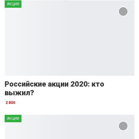
АКЦИИ
Российские акции 2020: кто
выжил?
2 800
АКЦИИ