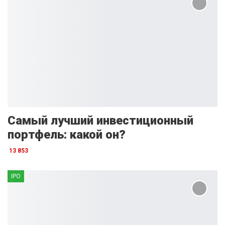
Самый лучший инвестиционный
портфель: какой он?
13 853
IPO